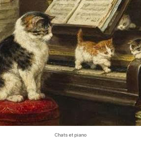
Chats et piano