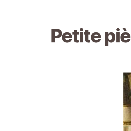
Petite pi