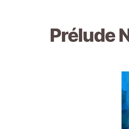
Prélude N