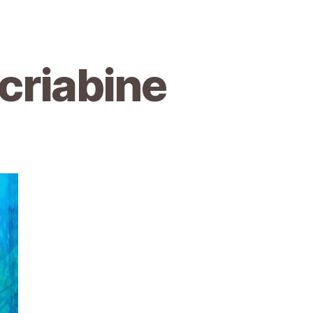
criabine