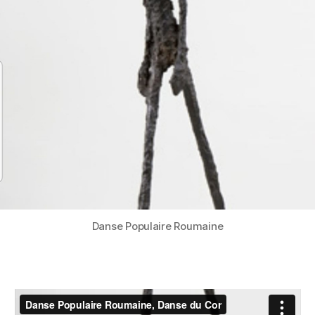
Danse Populaire Roumaine