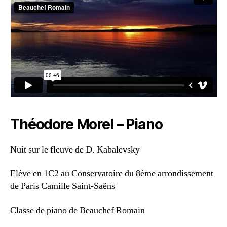
Théodore Morel – Piano
Nuit sur le fleuve de D. Kabalevsky
Elève en 1C2 au Conservatoire du 8ème arrondissement
de Paris Camille Saint-Saëns
Classe de piano de Beauchef Romain