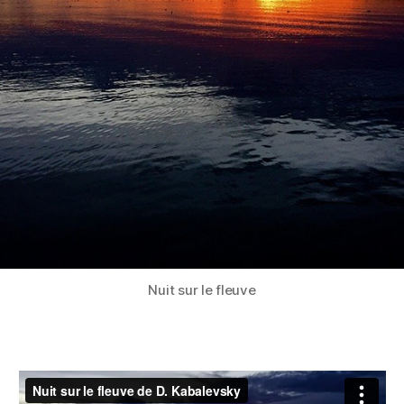
Nuit sur le fleuve